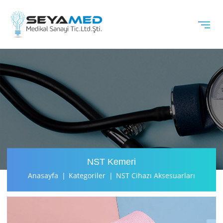
NST Kemeri
Anasayfa
Kategoriler
NST Cihazı Aksesuarları