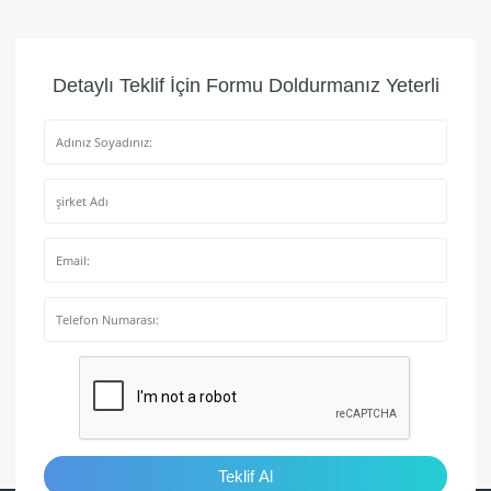
Detaylı Teklif İçin Formu Doldurmanız Yeterli
Teklif Al