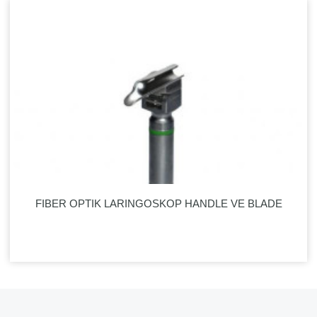
FIBER OPTIK LARINGOSKOP HANDLE VE BLADE